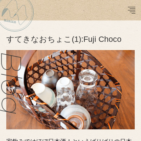
すてきなおちょこ(1):Fuji Choco