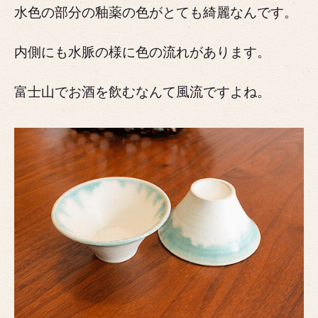
水色の部分の釉薬の色がとても綺麗なんです。
内側にも水脈の様に色の流れがあります。
富士山でお酒を飲むなんて風流ですよね。